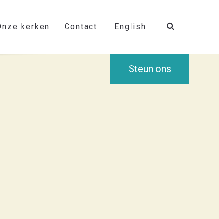
Onze kerken
Contact
English
Steun ons