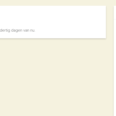
dertig dagen van nu.