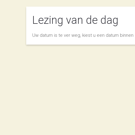
Lezing van de dag
Uw datum is te ver weg, kiest u een datum binnen 