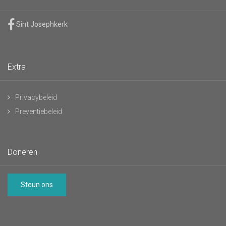
Sint Josephkerk
Extra
Privacybeleid
Preventiebeleid
Doneren
Steun ons