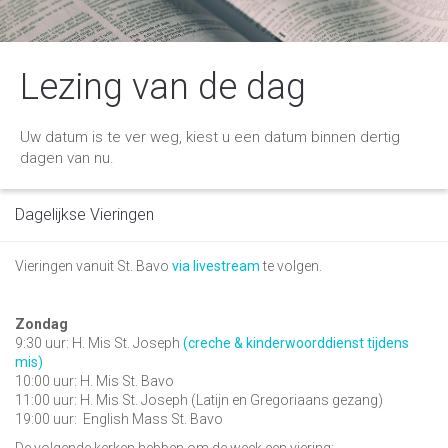
Lezing van de dag
Uw datum is te ver weg, kiest u een datum binnen dertig
dagen van nu.
Dagelijkse Vieringen
Vieringen vanuit St. Bavo
via livestream
te volgen.
Zondag
9:30 uur: H. Mis St. Joseph
(creche & kinderwoorddienst tijdens
mis)
10:00 uur: H. Mis St. Bavo
11:00 uur: H. Mis St. Joseph (Latijn en Gregoriaans gezang)
19:00 uur:
English Mass St. Bavo