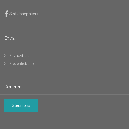
Sint Josephkerk
Extra
Privacybeleid
Preventiebeleid
Doneren
Steun ons