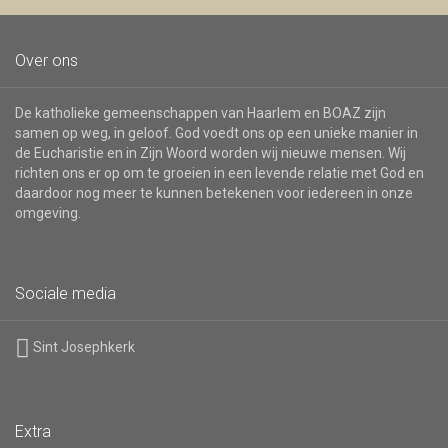
nieuwsbrief
Over ons
De katholieke gemeenschappen van Haarlem en BOAZ zijn
samen op weg, in geloof. God voedt ons op een unieke manier in
de Eucharistie en in Zijn Woord worden wij nieuwe mensen. Wij
richten ons er op om te groeien in een levende relatie met God en
daardoor nog meer te kunnen betekenen voor iedereen in onze
omgeving.
Sociale media
Sint Josephkerk
Extra