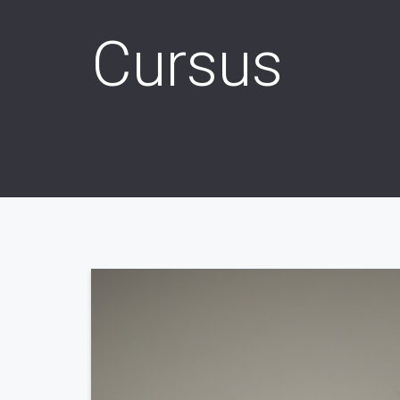
Cursus