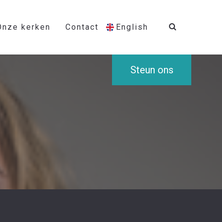
Onze kerken
Contact
English
Steun ons