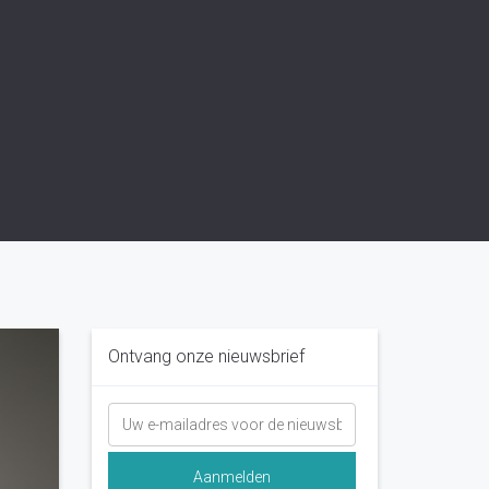
Ontvang onze nieuwsbrief