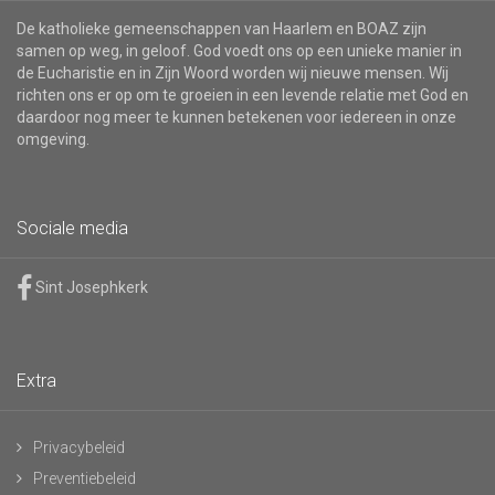
De katholieke gemeenschappen van Haarlem en BOAZ zijn
samen op weg, in geloof. God voedt ons op een unieke manier in
de Eucharistie en in Zijn Woord worden wij nieuwe mensen. Wij
richten ons er op om te groeien in een levende relatie met God en
daardoor nog meer te kunnen betekenen voor iedereen in onze
omgeving.
Sociale media
Sint Josephkerk
Extra
Privacybeleid
Preventiebeleid