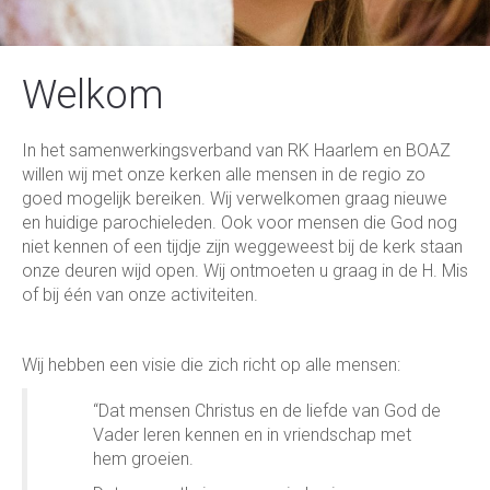
Welkom
In het samenwerkingsverband van RK Haarlem en BOAZ
willen wij met onze kerken alle mensen in de regio zo
goed mogelijk bereiken. Wij verwelkomen graag nieuwe
en huidige parochieleden. Ook voor mensen die God nog
niet kennen of een tijdje zijn weggeweest bij de kerk staan
onze deuren wijd open. Wij ontmoeten u graag in de H. Mis
of bij één van onze activiteiten.
Wij hebben een visie die zich richt op alle mensen:
“Dat mensen Christus en de liefde van God de
Vader leren kennen en in vriendschap met
hem groeien.