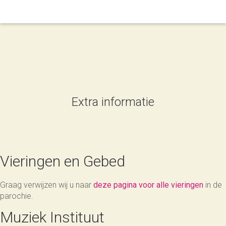
Extra informatie
Vieringen en Gebed
Graag verwijzen wij u naar
deze pagina voor alle vieringen
in de
parochie.
Muziek Instituut