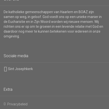
De katholieke gemeenschappen van Haarlem en BOAZ zijn
samen op weg, in geloof. God voedt ons op een unieke manier in
de Eucharistie en in Zijn Woord worden wij nieuwe mensen. Wij
richten ons er op om te groeien in een levende relatie met God en
daardoor nog meer te kunnen betekenen voor iedereen in onze
omgeving.
Sociale media
Sint Josephkerk
Extra
Privacybeleid