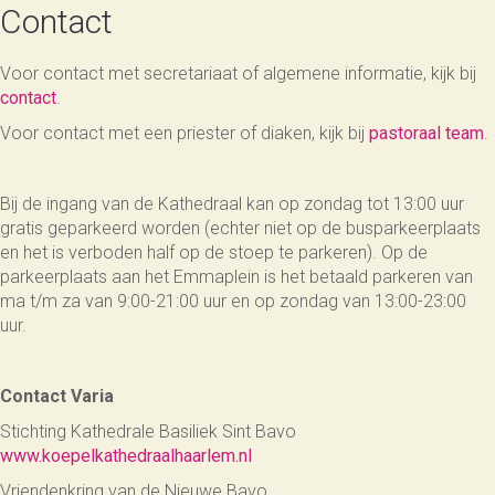
Contact
Voor contact met secretariaat of algemene informatie, kijk bij
contact
.
Voor contact met een priester of diaken, kijk bij
pastoraal team
.
Bij de ingang van de Kathedraal kan op zondag tot 13:00 uur
gratis geparkeerd worden (echter niet op de busparkeerplaats
en het is verboden half op de stoep te parkeren). Op de
parkeerplaats aan het Emmaplein is het betaald parkeren van
ma t/m za van 9:00-21:00 uur en op zondag van 13:00-23:00
uur.
Contact Varia
Stichting Kathedrale Basiliek Sint Bavo
www.koepelkathedraalhaarlem.nl
Vriendenkring van de Nieuwe Bavo