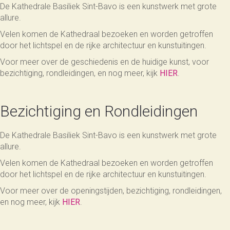
De Kathedrale Basiliek Sint-Bavo is een kunstwerk met grote
allure.
Velen komen de Kathedraal bezoeken en worden getroffen
door het lichtspel en de rijke architectuur en kunstuitingen.
Voor meer over de geschiedenis en de huidige kunst, voor
bezichtiging, rondleidingen, en nog meer, kijk
HIER
.
Bezichtiging en Rondleidingen
De Kathedrale Basiliek Sint-Bavo is een kunstwerk met grote
allure.
Velen komen de Kathedraal bezoeken en worden getroffen
door het lichtspel en de rijke architectuur en kunstuitingen.
Voor meer over de openingstijden, bezichtiging, rondleidingen,
en nog meer, kijk
HIER
.