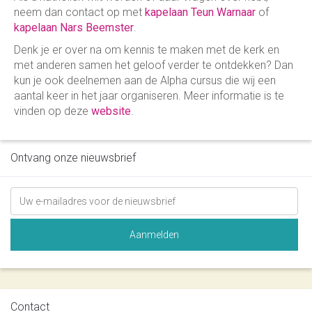
neem dan contact op met
kapelaan Teun Warnaar
of
kapelaan Nars Beemster
.
Denk je er over na om kennis te maken met de kerk en
met anderen samen het geloof verder te ontdekken? Dan
kun je ook deelnemen aan de Alpha cursus die wij een
aantal keer in het jaar organiseren. Meer informatie is te
vinden op deze
website
.
Ontvang onze nieuwsbrief
Contact