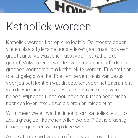
Katholiek worden
Katholiek worden kan op elke leeftijd. De meeste dopen
vinden plaats tijdens het eerste levensjaar, maar ook een
groot aantal volwassenen kiest voor het katholieke
geloof. Volwassenen worden vaak individueel of in kleine
groepen voorbereid om katholiek te worden. Er wordt dan
o.a. uitgelegd wat het lijden en de verrijzenis van Jezus
voor jou betekent en wat dit betekent voor het Sacrament
van de Eucharistie. Jezus wil alle mensen op de wereld
helpen. Wij hopen u dan ook goed te kunnen begeleiden
naar een leven met Jezus als bron en middelpunt.
Wilt u meer weten wat het inhoudt om katholiek te zijn, of
zou u graag zelf katholiek willen worden? Dat is prachtig!
Graag begeleiden wij u op deze weg.
Als u katholiek wilt worden of daar vragen over hebt,