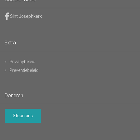
Sint Josephkerk
Extra
Privacybeleid
Preventiebeleid
Doneren
Steun ons