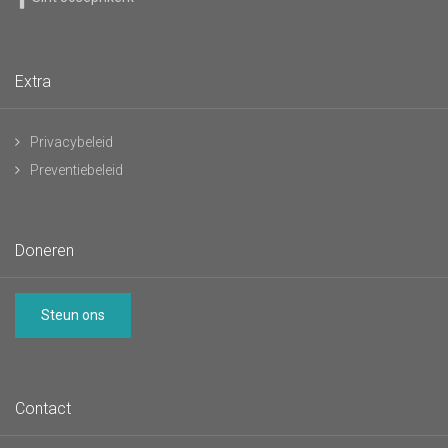
Extra
Privacybeleid
Preventiebeleid
Doneren
Steun ons
Contact