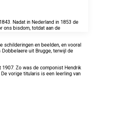
1843. Nadat in Nederland in 1853 de
r ons bisdom, totdat aan de
ge schilderingen en beelden, en vooral
 Dobbelaere uit Brugge, terwijl de
it 1907. Zo was de componist Hendrik
e vorige titularis is een leerling van