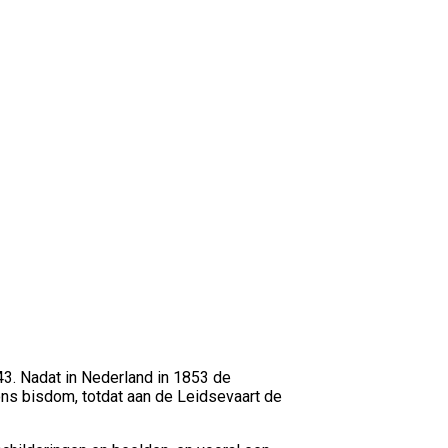
3. Nadat in Nederland in 1853 de
ns bisdom, totdat aan de Leidsevaart de