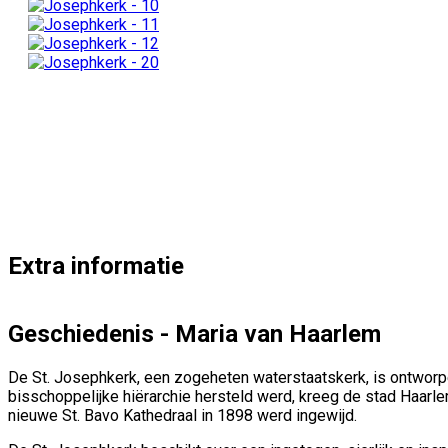
Extra informatie
Geschiedenis - Maria van Haarlem
De St. Josephkerk, een zogeheten waterstaatskerk, is ontworp
bisschoppelijke hiërarchie hersteld werd, kreeg de stad Haar
nieuwe St. Bavo Kathedraal in 1898 werd ingewijd.