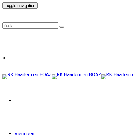
Toggle navigation
×
Vieringen