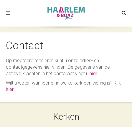
Toggle
navigation
Contact
Op meerdere manieren kunt u onze adres- en
contactgegevens hier vinden. De gegevens van de
actieve krachten in het pastoraat vindt u
hier
.
Wilt u weten wanneer er in welke kerk een viering is? Klik
hier
.
Kerken