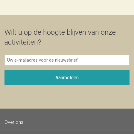
Wilt u op de hoogte blijven van onze
activiteiten?
Uw
e-
mailadres
voor
Aanmelden
de
nieuwsbrief
Over ons