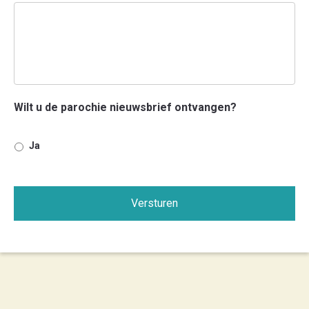
Wilt u de parochie nieuwsbrief ontvangen?
Ja
Versturen