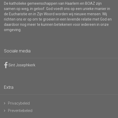
De katholieke gemeenschappen van Haarlem en BOAZ zijn
samen op weg, in geloof. God voedt ons op een unieke manier in
de Eucharistie en in Zijn Woord worden wij nieuwe mensen. Wij
richten ons er op om te groeien in een levende relatie met God en
daardoor nog meer te kunnen betekenen voor iedereen in onze
omgeving.
Sociale media
Sint Josephkerk
Extra
Privacybeleid
Preventiebeleid