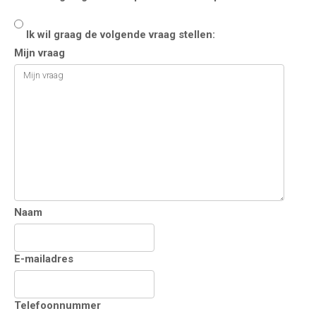
Ik wil graag de volgende vraag stellen:
Mijn vraag
Naam
E-mailadres
Telefoonnummer