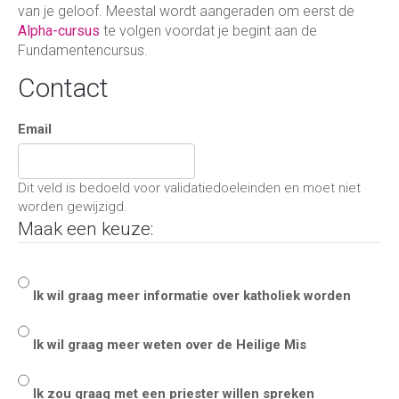
van je geloof. Meestal wordt aangeraden om eerst de
Alpha-cursus
te volgen voordat je begint aan de
Fundamentencursus.
Contact
Email
Dit veld is bedoeld voor validatiedoeleinden en moet niet
worden gewijzigd.
Maak een keuze:
Ik wil graag meer informatie over katholiek worden
Ik wil graag meer weten over de Heilige Mis
Ik zou graag met een priester willen spreken