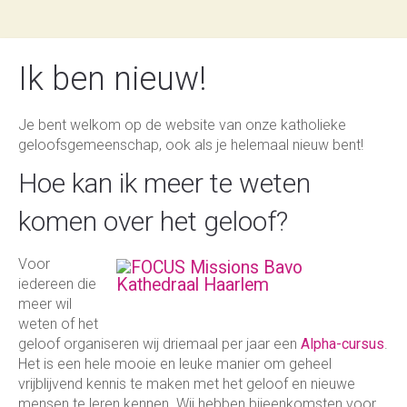
Ik ben nieuw!
Je bent welkom op de website van onze katholieke
geloofsgemeenschap, ook als je helemaal nieuw bent!
Hoe kan ik meer te weten
komen over het geloof?
Voor
iedereen die
meer wil
weten of het
geloof organiseren wij driemaal per jaar een
Alpha-cursus
.
Het is een hele mooie en leuke manier om geheel
vrijblijvend kennis te maken met het geloof en nieuwe
mensen te leren kennen. Wij hebben bijeenkomsten voor