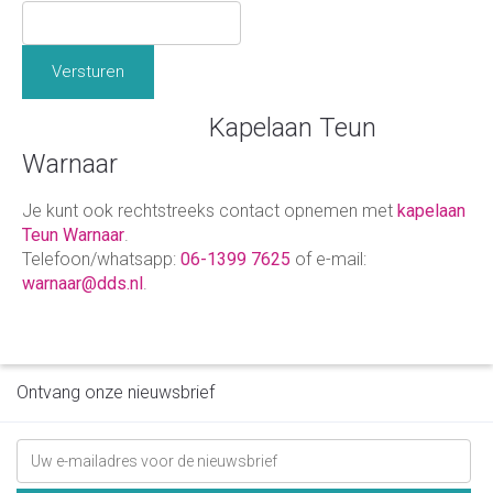
Versturen
Kapelaan Teun
Warnaar
Je kunt ook rechtstreeks contact opnemen met
kapelaan
Teun Warnaar
.
Telefoon/whatsapp:
06-1399 7625
of e-mail:
warnaar@dds.nl
.
Ontvang onze nieuwsbrief