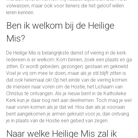
volwassen, maar ook voor tieners die het geloof willen
leren kennen.
Ben ik welkom bij de Heilige
Mis?
De Heilige Mis is belangrijkste dienst of viering in de kerk.
Iedereen is er welkom: Kom binnen, zoek een plaats en ga
zitten. Er wordt gebeden, gezongen, gestaan en geknield.
Voel je vrij om mee te doen, maar als je stil blijft zitten is
dat ook helemaal ok! Op het einde van de viering komen
de mensen naar voren om de Hostie, het Lichaam van
Christus te ontvangen. Als je nieuw bent in de Katholieke
Kerk kun je daar nog niet aan deelnemen. Toch mag je wel
naar voren komen als je dat wil. Hou dan als je vooraan
bent aangekomen je armen gekruist voor je, dan ontvang
je in plaats van de Hostie een gebed van zegen.
Naar welke Heilige Mis zal ik