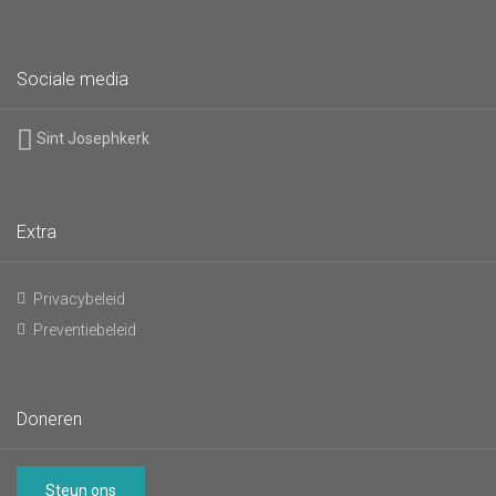
Sociale media
Sint Josephkerk
Extra
Privacybeleid
Preventiebeleid
Doneren
Steun ons