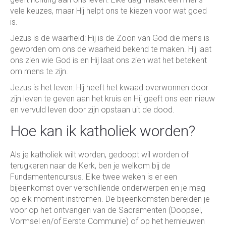
vele keuzes, maar Hij helpt ons te kiezen voor wat goed
is.
Jezus is de waarheid: Hij is de Zoon van God die mens is
geworden om ons de waarheid bekend te maken. Hij laat
ons zien wie God is en Hij laat ons zien wat het betekent
om mens te zijn.
Jezus is het leven: Hij heeft het kwaad overwonnen door
zijn leven te geven aan het kruis en Hij geeft ons een nieuw
en vervuld leven door zijn opstaan uit de dood.
Hoe kan ik katholiek worden?
Als je katholiek wilt worden, gedoopt wil worden of
terugkeren naar de Kerk, ben je welkom bij de
Fundamentencursus. Elke twee weken is er een
bijeenkomst over verschillende onderwerpen en je mag
op elk moment instromen. De bijeenkomsten bereiden je
voor op het ontvangen van de Sacramenten (Doopsel,
Vormsel en/of Eerste Communie) of op het hernieuwen