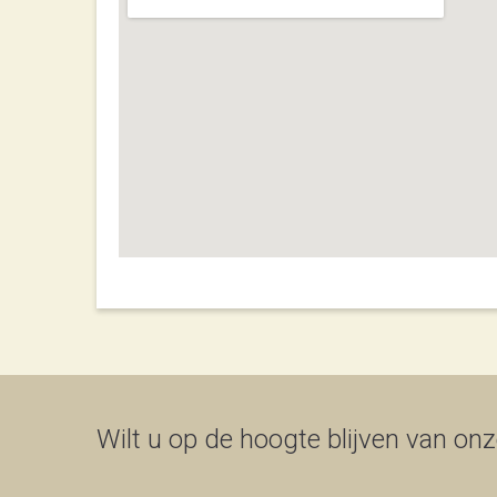
Wilt u op de hoogte blijven van onze