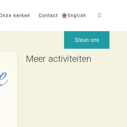
Onze kerken
Contact
English
Steun ons
Meer activiteiten