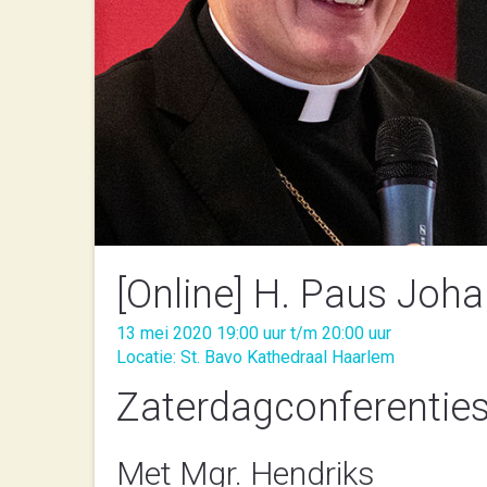
[Online] H. Paus Joha
13 mei 2020 19:00 uur t/m 20:00 uur
Locatie: St. Bavo Kathedraal Haarlem
Zaterdagconferenties
Met Mgr. Hendriks