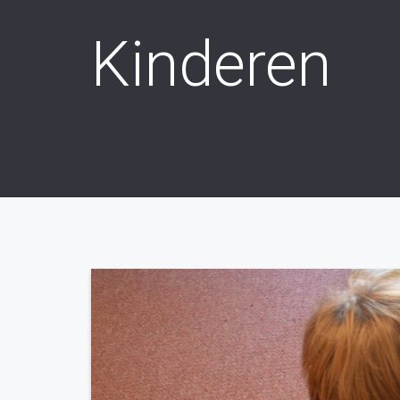
Kinderen