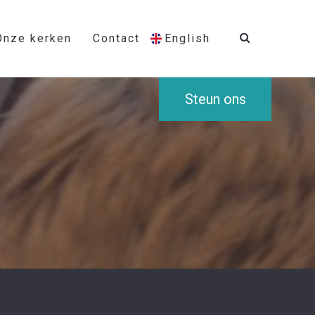
Onze kerken
Contact
English
Steun ons