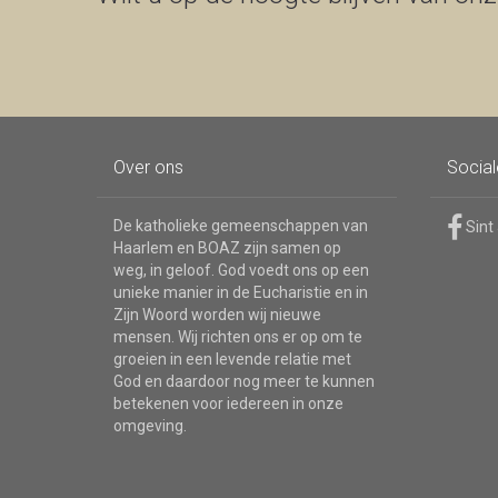
Over ons
Socia
De katholieke gemeenschappen van
Sint
Haarlem en BOAZ zijn samen op
weg, in geloof. God voedt ons op een
unieke manier in de Eucharistie en in
Zijn Woord worden wij nieuwe
mensen. Wij richten ons er op om te
groeien in een levende relatie met
God en daardoor nog meer te kunnen
betekenen voor iedereen in onze
omgeving.