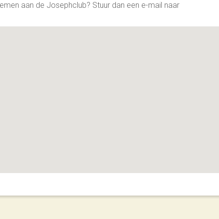
nemen aan de Josephclub? Stuur dan een e-mail naar