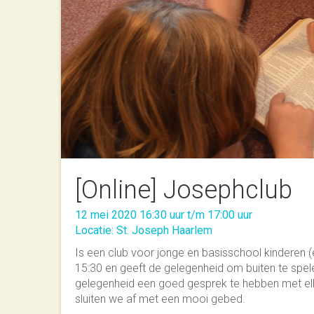
[Online] Josephclub
12 mei 2020 16:30 uur t/m 17:00 uur
Locatie: St. Joseph Haarlem
Is een club voor jonge en basisschool kinderen (
15:30 en geeft de gelegenheid om buiten te spelen
gelegenheid een goed gesprek te hebben met el
sluiten we af met een mooi gebed.