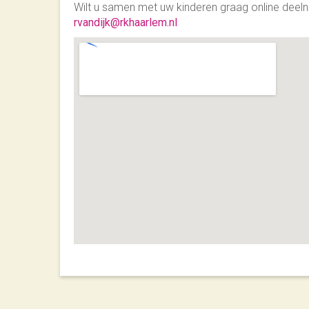
Wilt u samen met uw kinderen graag online deel
rvandijk@rkhaarlem.nl