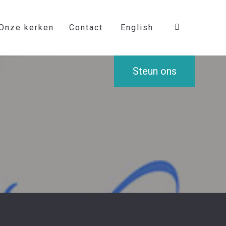
Onze kerken
Contact
English
Steun ons