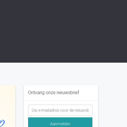
Ontvang onze nieuwsbrief