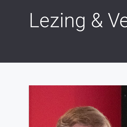
Lezing & V