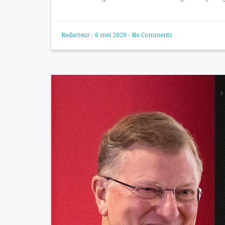
Redacteur
-
6 mei 2020
-
No Comments