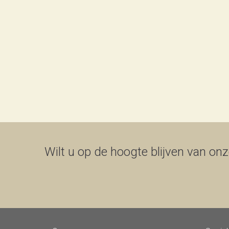
Wilt u op de hoogte blijven van onze