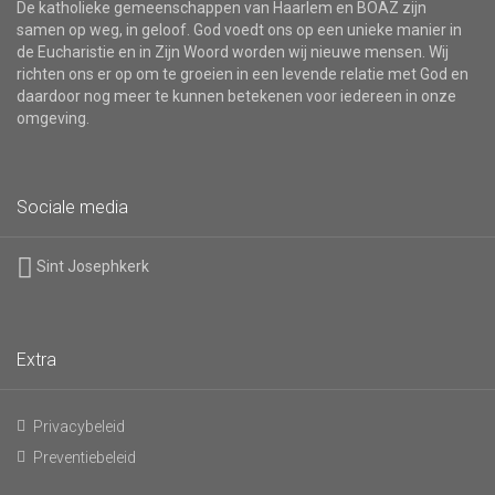
De katholieke gemeenschappen van Haarlem en BOAZ zijn
samen op weg, in geloof. God voedt ons op een unieke manier in
de Eucharistie en in Zijn Woord worden wij nieuwe mensen. Wij
richten ons er op om te groeien in een levende relatie met God en
daardoor nog meer te kunnen betekenen voor iedereen in onze
omgeving.
Sociale media
Sint Josephkerk
Extra
Privacybeleid
Preventiebeleid