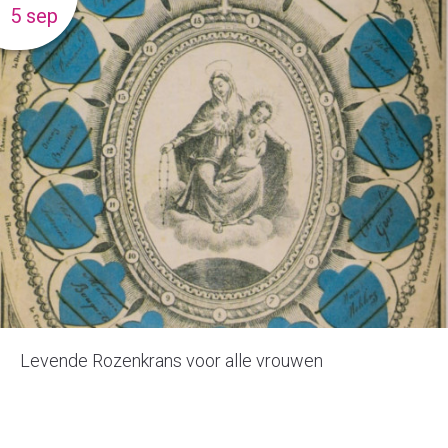
5 sep
Levende Rozenkrans voor alle vrouwen