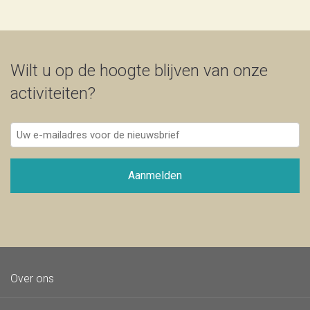
Wilt u op de hoogte blijven van onze
activiteiten?
Uw
e-
mailadres
voor
Aanmelden
de
nieuwsbrief
Over ons