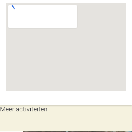
Meer activiteiten