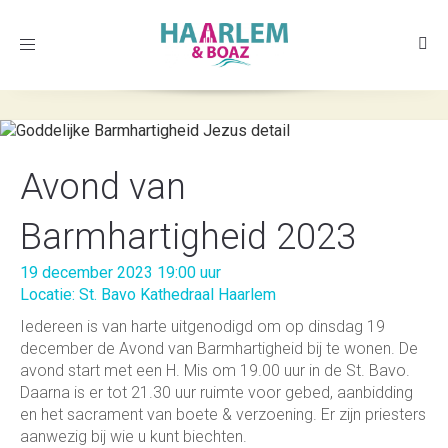
Toggle
navigation
Avond van
Barmhartigheid 2023
19 december 2023 19:00 uur
Locatie: St. Bavo Kathedraal Haarlem
Iedereen is van harte uitgenodigd om op dinsdag 19
december de Avond van Barmhartigheid bij te wonen. De
avond start met een H. Mis om 19.00 uur in de St. Bavo.
Daarna is er tot 21.30 uur ruimte voor gebed, aanbidding
en het sacrament van boete & verzoening. Er zijn priesters
aanwezig bij wie u kunt biechten.