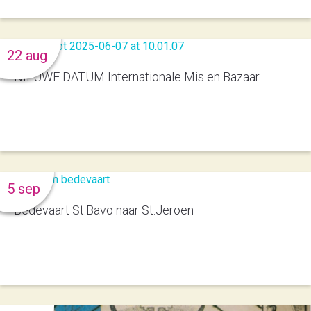
22 aug
NIEUWE DATUM Internationale Mis en Bazaar
5 sep
Bedevaart St.Bavo naar St.Jeroen