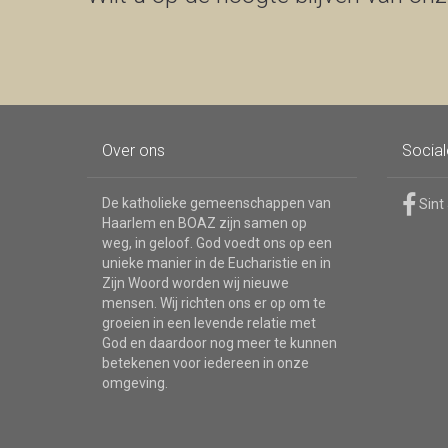
Over ons
Socia
De katholieke gemeenschappen van
Sint
Haarlem en BOAZ zijn samen op
weg, in geloof. God voedt ons op een
unieke manier in de Eucharistie en in
Zijn Woord worden wij nieuwe
mensen. Wij richten ons er op om te
groeien in een levende relatie met
God en daardoor nog meer te kunnen
betekenen voor iedereen in onze
omgeving.