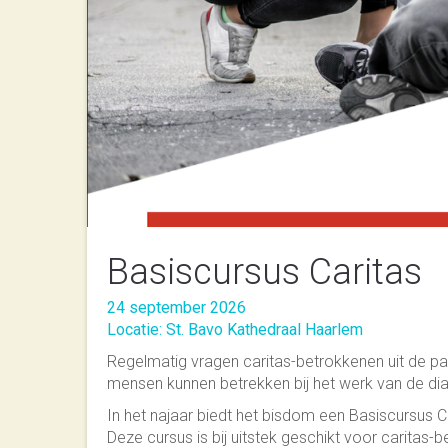
Basiscursus Caritas
24 september 2026
Locatie: St. Bavo Kathedraal Haarlem
Regelmatig vragen caritas-betrokkenen uit de pa
mensen kunnen betrekken bij het werk van de di
In het najaar biedt het bisdom een Basiscursus C
Deze cursus is bij uitstek geschikt voor caritas-b