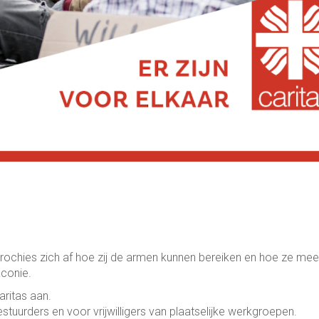
rochies zich af hoe zij de armen kunnen bereiken en hoe ze mee
aconie.
aritas aan.
estuurders en voor vrijwilligers van plaatselijke werkgroepen.