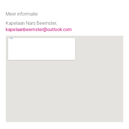
Meer informatie:
Kapelaan Nars Beemster,
kapelaanbeemster@outlook.com