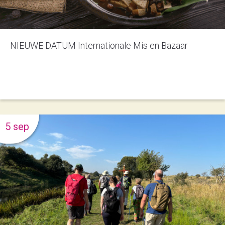
NIEUWE DATUM Internationale Mis en Bazaar
5 sep