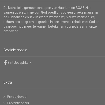
De katholieke gemeenschappen van Haarlem en BOAZ zijn
samen op weg, in geloof. God voedt ons op een unieke manier in
de Eucharistie en in Zijn Woord worden wij nieuwe mensen. Wij
richten ons er op om te groeien in een levende relatie met God en
daardoor nog meer te kunnen betekenen voor iedereen in onze
omgeving.
Sociale media
Sint Josephkerk
Extra
Privacybeleid
Preventiebeleid