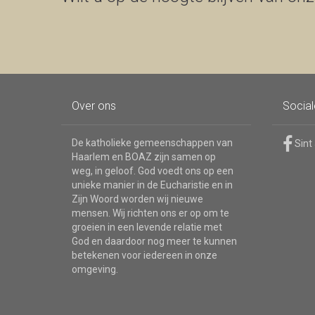
Over ons
Socia
De katholieke gemeenschappen van
Sint
Haarlem en BOAZ zijn samen op
weg, in geloof. God voedt ons op een
unieke manier in de Eucharistie en in
Zijn Woord worden wij nieuwe
mensen. Wij richten ons er op om te
groeien in een levende relatie met
God en daardoor nog meer te kunnen
betekenen voor iedereen in onze
omgeving.