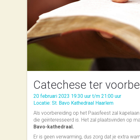
Catechese ter voorbe
20 februari 2023 19:30 uur t/m 21:00 uur
Locatie: St. Bavo Kathedraal Haarlem
Als voorbereiding op het Paasfeest zal kapela
die geïnteresseerd is. Het zal plaatsvinden op
Bavo-kathedraal.
Er is geen verwarming, dus zorg dat je extra war