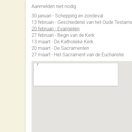
Aanmelden niet nodig.
30 januari - Schepping en zondeval
13 februari - Geschiedenis van het Oude Testam
20 februari - Evangeliën
27 februari - Begin van de Kerk
13 maart - De Katholieke Kerk
20 maart - De Sacramenten
27 maart - Het Sacrament van de Eucharistie