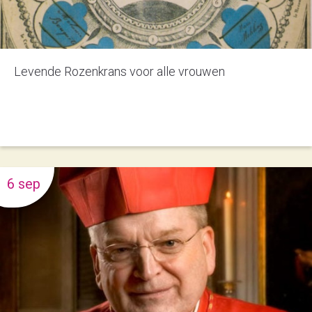
Levende Rozenkrans voor alle vrouwen
6 sep