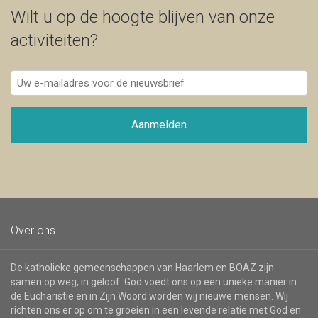
Wilt u op de hoogte blijven van onze
activiteiten?
Uw
e-
mailadres
voor
Aanmelden
de
nieuwsbrief
Over ons
De katholieke gemeenschappen van Haarlem en BOAZ zijn
samen op weg, in geloof. God voedt ons op een unieke manier in
de Eucharistie en in Zijn Woord worden wij nieuwe mensen. Wij
richten ons er op om te groeien in een levende relatie met God en