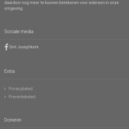
daardoor nog meer te kunnen betekenen voor iedereen in onze
omgeving.
Sociale media
Sint Josephkerk
Extra
Privacybeleid
Preventiebeleid
Doneren