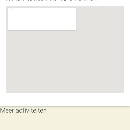
Meer activiteiten