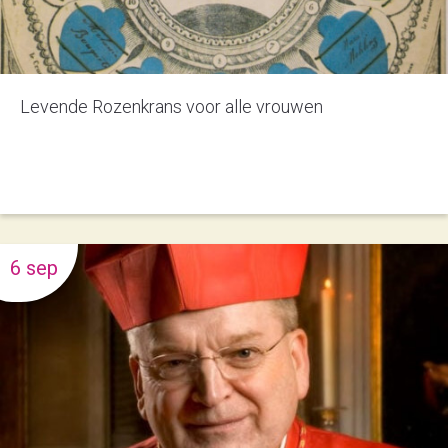
Levende Rozenkrans voor alle vrouwen
6 sep