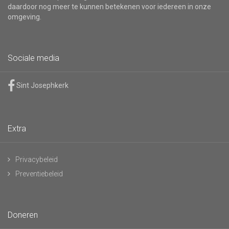
daardoor nog meer te kunnen betekenen voor iedereen in onze
omgeving.
Sociale media
Sint Josephkerk
Extra
Privacybeleid
Preventiebeleid
Doneren