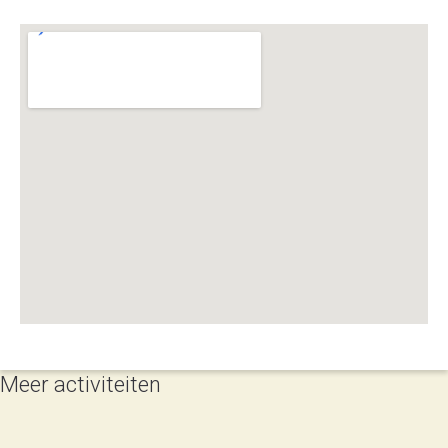
Meer activiteiten