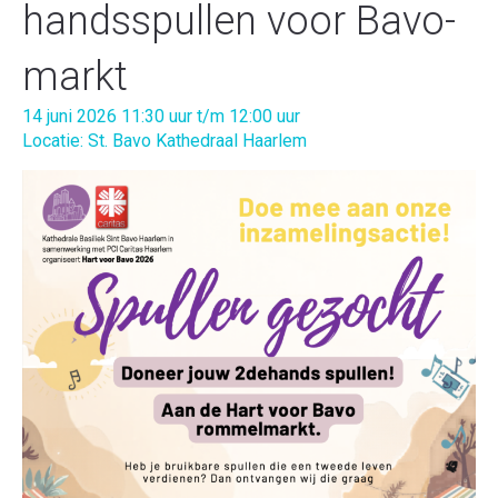
handsspullen voor Bavo-
markt
14 juni 2026 11:30 uur t/m 12:00 uur
Locatie: St. Bavo Kathedraal Haarlem