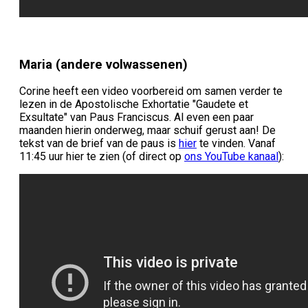
Maria (andere volwassenen)
Corine heeft een video voorbereid om samen verder te
lezen
in de Apostolische Exhortatie "Gaudete et
Exsultate" van Paus Franciscus. Al even een paar
maanden hierin onderweg, maar schuif gerust aan! De
tekst van de brief van de paus is
hier
te vinden. Vanaf
11:45 uur hier te zien (of direct op
ons YouTube kanaal
):