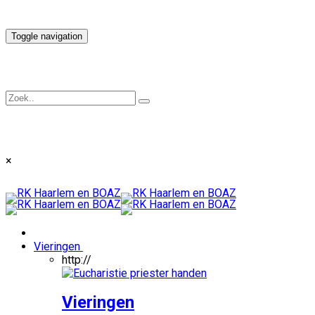
Toggle navigation
×
Vieringen
http://
Vieringen