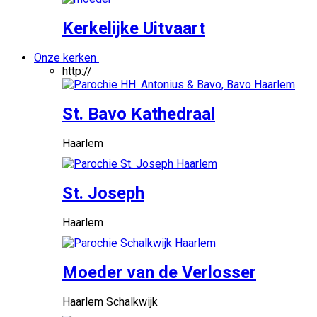
Kerkelijke Uitvaart
Onze kerken
http://
St. Bavo Kathedraal
Haarlem
St. Joseph
Haarlem
Moeder van de Verlosser
Haarlem Schalkwijk