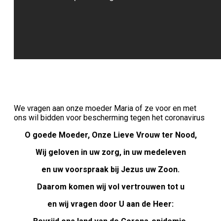
We vragen aan onze moeder Maria of ze voor en met
ons wil bidden voor bescherming tegen het corona­virus
O goede Moeder, Onze Lieve Vrouw ter Nood,
Wij geloven in uw zorg, in uw medeleven
en uw voor­spraak bij Jezus uw Zoon.
Daarom komen wij vol vertrouwen tot u
en wij vragen door U aan de Heer: