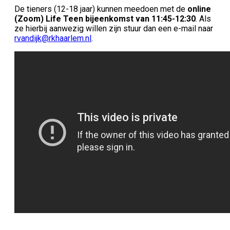
De tieners (12-18 jaar) kunnen meedoen met de
online
(Zoom) Life Teen bijeenkomst van 11:45-12:30
. Als
ze hierbij aanwezig willen zijn stuur dan een e-mail naar
rvandijk@rkhaarlem.nl
.