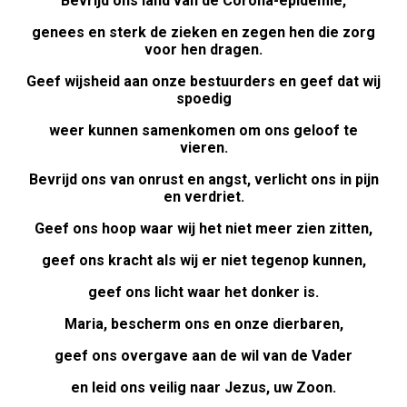
Bevrijd ons land van de Corona-epidemie,
genees en sterk de zieken en zegen hen die zorg
voor hen dragen.
Geef wijsheid aan onze bestuurders en geef dat wij
spoedig
weer kunnen samenkomen om ons geloof te
vieren.
Bevrijd ons van onrust en angst, verlicht ons in pijn
en verdriet.
Geef ons hoop waar wij het niet meer zien zitten,
geef ons kracht als wij er niet tegenop kunnen,
geef ons licht waar het donker is.
Maria, bescherm ons en onze dierbaren,
geef ons overgave aan de wil van de Vader
en leid ons veilig naar Jezus, uw Zoon.