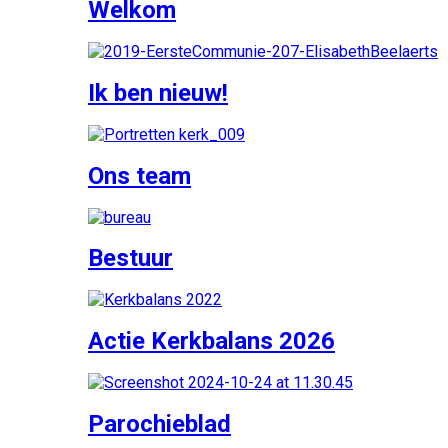
Welkom
Ik ben nieuw!
Ons team
Bestuur
Actie Kerkbalans 2026
Parochieblad