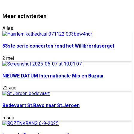
Meer activiteiten
Alles
53ste serie concerten rond het Willibrordusorgel
2 mei
NIEUWE DATUM Internationale Mis en Bazaar
22 aug
Bedevaart St.Bavo naar St.Jeroen
5 sep