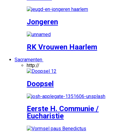
Jongeren
RK Vrouwen Haarlem
Sacramenten
http://
Doopsel
Eerste H. Communie /
Eucharistie