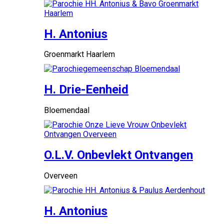
H. Antonius
Groenmarkt Haarlem
H. Drie-Eenheid
Bloemendaal
O.L.V. Onbevlekt Ontvangen
Overveen
H. Antonius