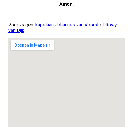
Amen.
Voor vragen:
kapelaan Johannes van Voorst
of
Rowy
van Dijk