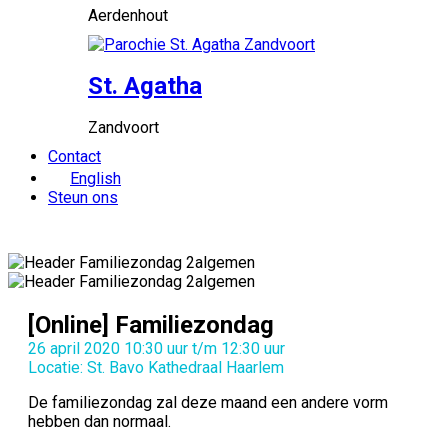
Aerdenhout
St. Agatha
Zandvoort
Contact
English
Steun ons
[Online] Familiezondag
26 april 2020 10:30 uur t/m 12:30 uur
Locatie: St. Bavo Kathedraal Haarlem
De familiezondag zal deze maand een andere vorm
hebben dan normaal.