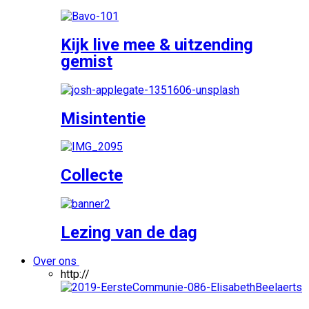
Kijk live mee & uitzending
gemist
Misintentie
Collecte
Lezing van de dag
Over ons
http://