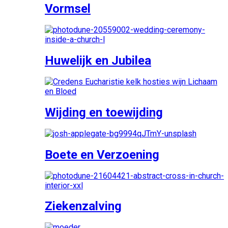
Vormsel
Huwelijk en Jubilea
Wijding en toewijding
Boete en Verzoening
Ziekenzalving