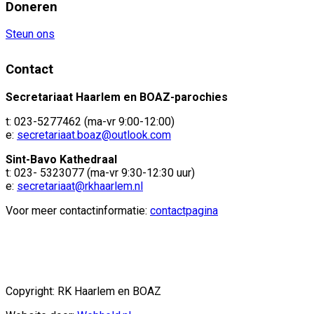
Doneren
Steun ons
Contact
Secretariaat Haarlem en BOAZ-parochies
t: 023-5277462 (ma-vr 9:00-12:00)
e:
secretariaat.boaz@outlook.com
Sint-Bavo Kathedraal
t: 023- 5323077 (ma-vr 9:30-12:30 uur)
e:
secretariaat@rkhaarlem.nl
Voor meer contactinformatie:
contactpagina
Copyright: RK Haarlem en BOAZ