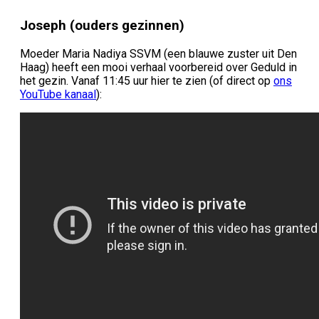
Joseph (ouders gezinnen)
Moeder Maria Nadiya SSVM (een blauwe zuster uit Den
Haag) heeft een mooi verhaal voorbereid over Geduld in
het gezin.
Vanaf 11:45 uur hier te zien (of direct op
ons
YouTube kanaal
):