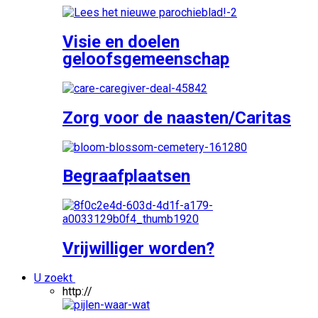
Visie en doelen
geloofsgemeenschap
Zorg voor de naasten/Caritas
Begraafplaatsen
Vrijwilliger worden?
U zoekt
http://