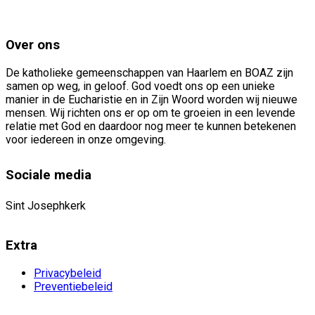
de
nieuwsbrief
Over ons
De katholieke gemeenschappen van Haarlem en BOAZ zijn
samen op weg, in geloof. God voedt ons op een unieke
manier in de Eucharistie en in Zijn Woord worden wij nieuwe
mensen. Wij richten ons er op om te groeien in een levende
relatie met God en daardoor nog meer te kunnen betekenen
voor iedereen in onze omgeving.
Sociale media
Sint Josephkerk
Extra
Privacybeleid
Preventiebeleid