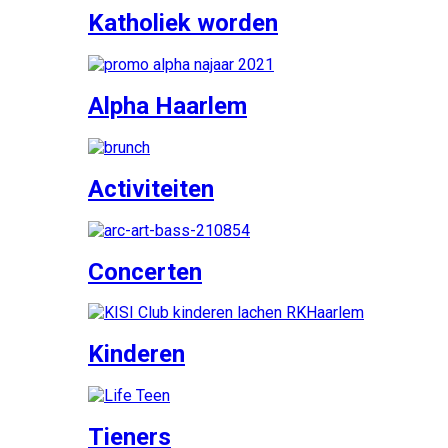
Katholiek worden
Alpha Haarlem
Activiteiten
Concerten
Kinderen
Tieners