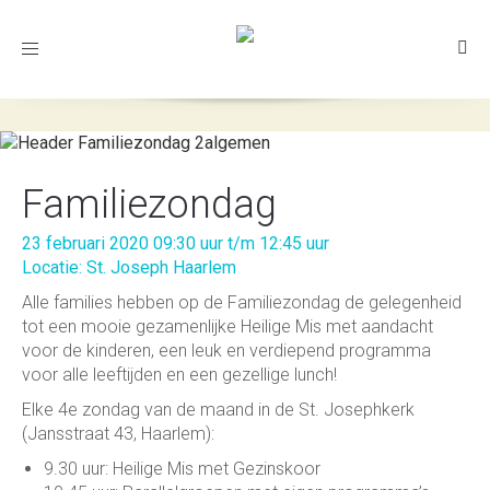
Toggle
navigation
Familiezondag
23 februari 2020 09:30 uur t/m 12:45 uur
Locatie: St. Joseph Haarlem
Alle families hebben op de Familiezondag de gelegenheid
tot een mooie gezamenlijke Heilige Mis met aandacht
voor de kinderen, een leuk en verdiepend programma
voor alle leeftijden en een gezellige lunch!
Elke 4e zondag van de maand in de St. Josephkerk
(Jansstraat 43, Haarlem):
9.30 uur: Heilige Mis met Gezinskoor