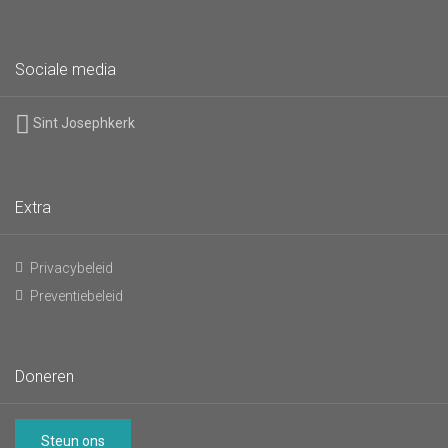
Sociale media
Sint Josephkerk
Extra
Privacybeleid
Preventiebeleid
Doneren
Steun ons