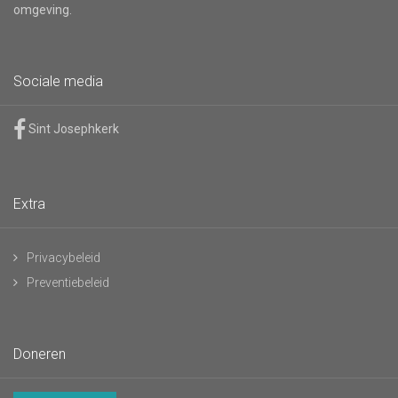
omgeving.
Sociale media
Sint Josephkerk
Extra
Privacybeleid
Preventiebeleid
Doneren