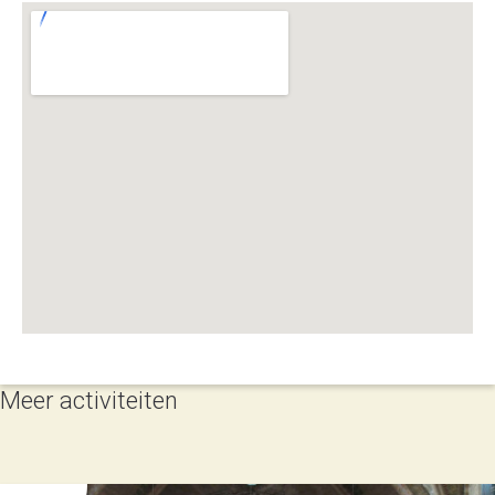
Meer activiteiten