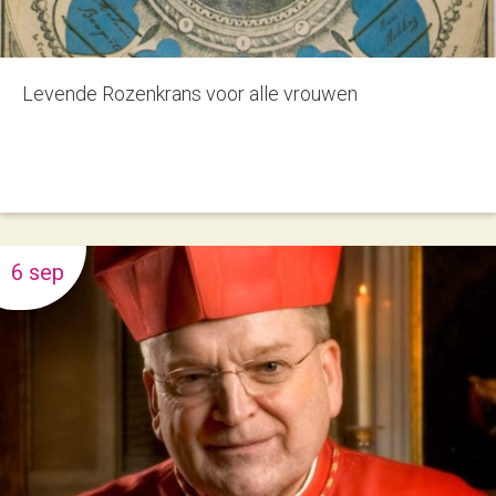
Levende Rozenkrans voor alle vrouwen
6 sep