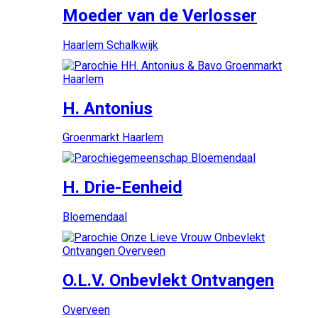
Moeder van de Verlosser
Haarlem Schalkwijk
H. Antonius
Groenmarkt Haarlem
H. Drie-Eenheid
Bloemendaal
O.L.V. Onbevlekt Ontvangen
Overveen