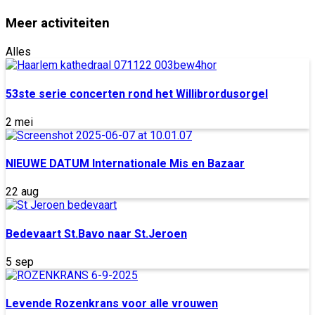
Meer activiteiten
Alles
53ste serie concerten rond het Willibrordusorgel
2 mei
NIEUWE DATUM Internationale Mis en Bazaar
22 aug
Bedevaart St.Bavo naar St.Jeroen
5 sep
Levende Rozenkrans voor alle vrouwen