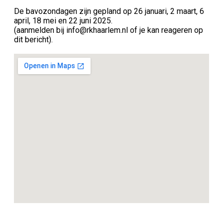
De bavozondagen zijn gepland op 26 januari, 2 maart, 6
april, 18 mei en 22 juni 2025.
(aanmelden bij info@rkhaarlem.nl of je kan reageren op
dit bericht).