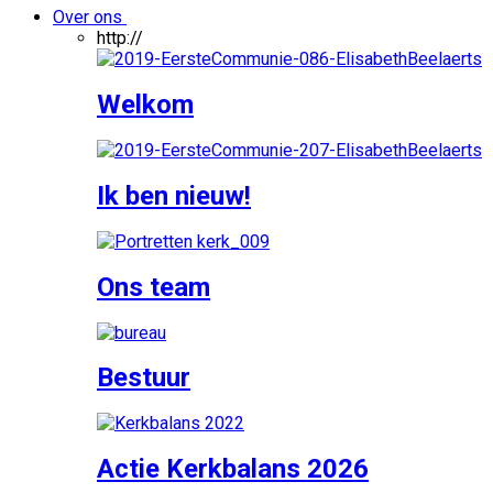
Over ons
http://
Welkom
Ik ben nieuw!
Ons team
Bestuur
Actie Kerkbalans 2026