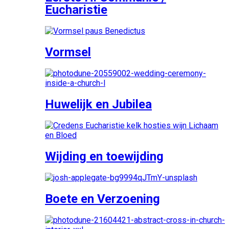
Eucharistie
Vormsel
Huwelijk en Jubilea
Wijding en toewijding
Boete en Verzoening