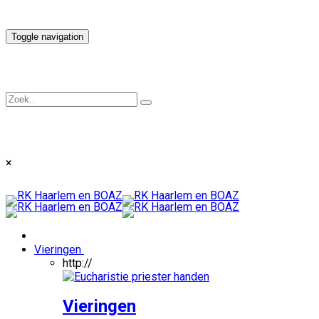
Toggle navigation
×
Vieringen
http://
Vieringen