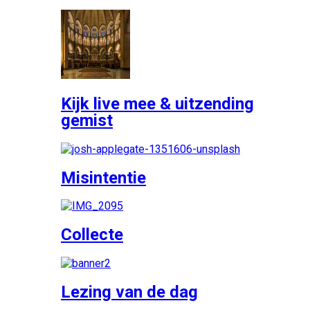
Kijk live mee & uitzending
gemist
Misintentie
Collecte
Lezing van de dag