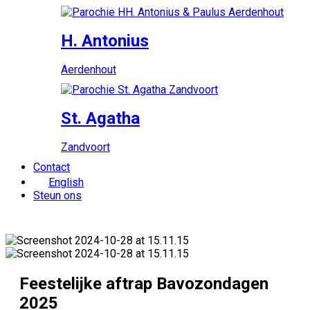
H. Antonius
Aerdenhout
St. Agatha
Zandvoort
Contact
English
Steun ons
Feestelijke aftrap Bavozondagen
2025