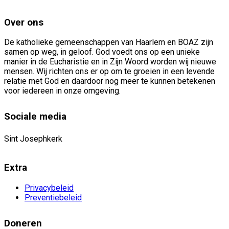
nieuwsbrief
Over ons
De katholieke gemeenschappen van Haarlem en BOAZ zijn
samen op weg, in geloof. God voedt ons op een unieke
manier in de Eucharistie en in Zijn Woord worden wij nieuwe
mensen. Wij richten ons er op om te groeien in een levende
relatie met God en daardoor nog meer te kunnen betekenen
voor iedereen in onze omgeving.
Sociale media
Sint Josephkerk
Extra
Privacybeleid
Preventiebeleid
Doneren