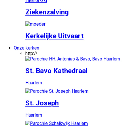
Ziekenzalving
Kerkelijke Uitvaart
Onze kerken
http://
St. Bavo Kathedraal
Haarlem
St. Joseph
Haarlem