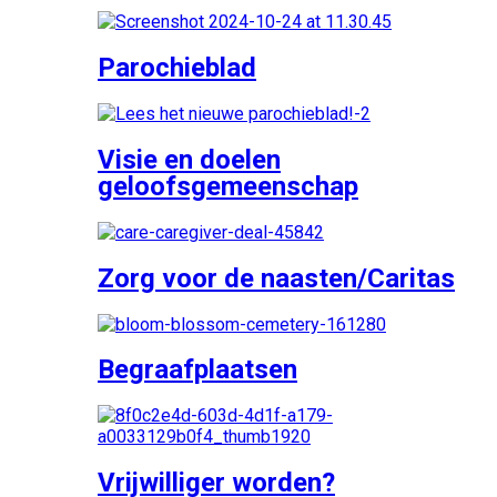
Parochieblad
Visie en doelen
geloofsgemeenschap
Zorg voor de naasten/Caritas
Begraafplaatsen
Vrijwilliger worden?