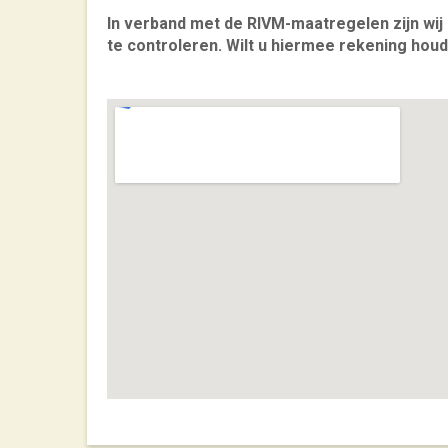
In verband met de RIVM-maatregelen zijn wi
te controleren. Wilt u hiermee rekening hou