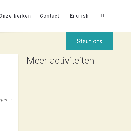
Onze kerken
Contact
English
Steun ons
Meer activiteiten
gen is