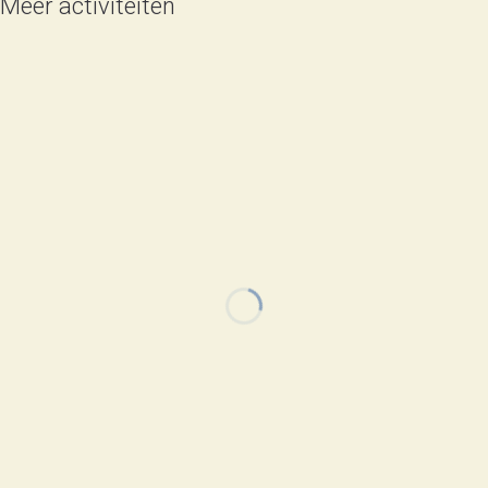
Meer activiteiten