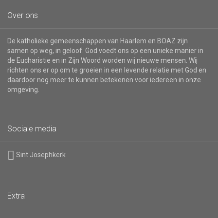
Over ons
De katholieke gemeenschappen van Haarlem en BOAZ zijn
samen op weg, in geloof. God voedt ons op een unieke manier in
de Eucharistie en in Zijn Woord worden wij nieuwe mensen. Wij
richten ons er op om te groeien in een levende relatie met God en
daardoor nog meer te kunnen betekenen voor iedereen in onze
omgeving.
Sociale media
Sint Josephkerk
Extra