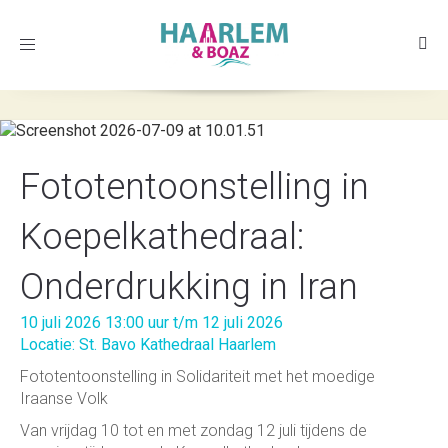
Toggle
navigation
Fototentoonstelling in
Koepelkathedraal:
Onderdrukking in Iran
10 juli 2026 13:00 uur t/m 12 juli 2026
Locatie: St. Bavo Kathedraal Haarlem
Fototentoonstelling in Solidariteit met het moedige
Iraanse Volk
Van vrijdag 10 tot en met zondag 12 juli tijdens de