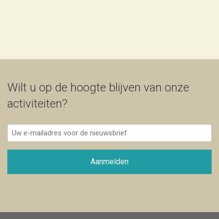
Wilt u op de hoogte blijven van onze
activiteiten?
Uw
e-
mailadres
voor
Aanmelden
de
nieuwsbrief