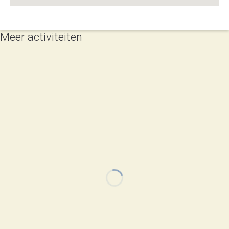
Meer activiteiten