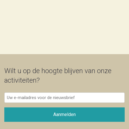
Wilt u op de hoogte blijven van onze
activiteiten?
Uw
e-
mailadres
voor
Aanmelden
de
nieuwsbrief