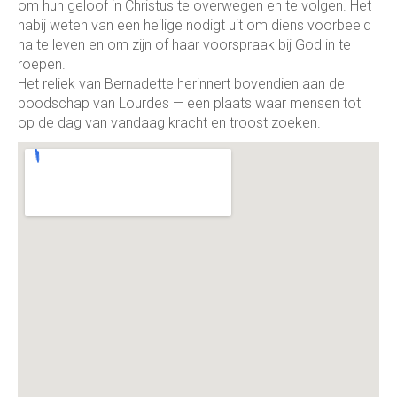
om hun geloof in Christus te overwegen en te volgen. Het
nabij weten van een heilige nodigt uit om diens voorbeeld
na te leven en om zijn of haar voorspraak bij God in te
roepen.
Het reliek van Bernadette herinnert bovendien aan de
boodschap van Lourdes — een plaats waar mensen tot
op de dag van vandaag kracht en troost zoeken.