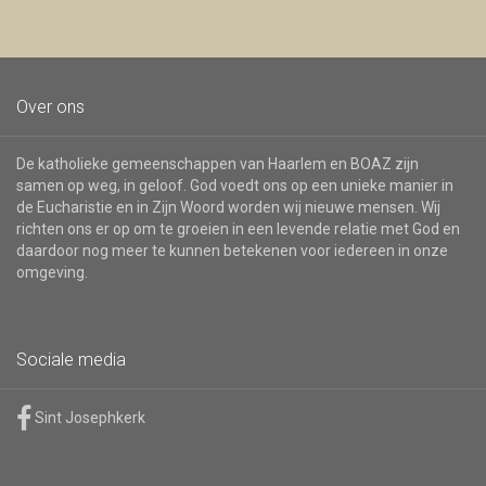
Over ons
De katholieke gemeenschappen van Haarlem en BOAZ zijn
samen op weg, in geloof. God voedt ons op een unieke manier in
de Eucharistie en in Zijn Woord worden wij nieuwe mensen. Wij
richten ons er op om te groeien in een levende relatie met God en
daardoor nog meer te kunnen betekenen voor iedereen in onze
omgeving.
Sociale media
Sint Josephkerk