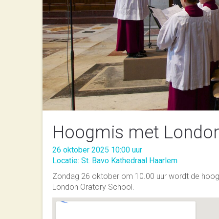
Hoogmis met London
26 oktober 2025 10:00 uur
Locatie: St. Bavo Kathedraal Haarlem
Zondag 26 oktober om 10.00 uur wordt de hoog
London Oratory School.