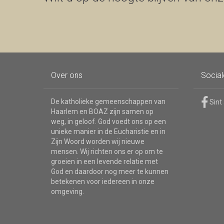
Over ons
Socia
De katholieke gemeenschappen van
Sint
Haarlem en BOAZ zijn samen op
weg, in geloof. God voedt ons op een
unieke manier in de Eucharistie en in
Zijn Woord worden wij nieuwe
mensen. Wij richten ons er op om te
groeien in een levende relatie met
God en daardoor nog meer te kunnen
betekenen voor iedereen in onze
omgeving.