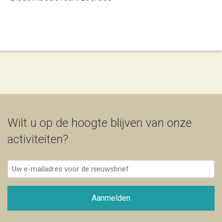
Wilt u op de hoogte blijven van onze
activiteiten?
Uw
e-
mailadres
voor
Aanmelden
de
nieuwsbrief