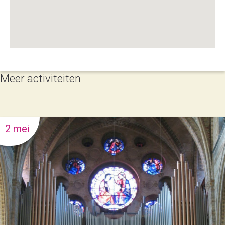
Meer activiteiten
2 mei