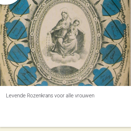
Levende Rozenkrans voor alle vrouwen