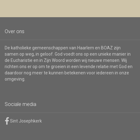
Over ons
De katholieke gemeenschappen van Haarlem en BOAZ zijn
samen op weg, in geloof. God voedt ons op een unieke manier in
de Eucharistie en in Zijn Woord worden wij nieuwe mensen. Wij
richten ons er op om te groeien in een levende relatie met God en
daardoor nog meer te kunnen betekenen voor iedereen in onze
omgeving.
Sociale media
Sint Josephkerk