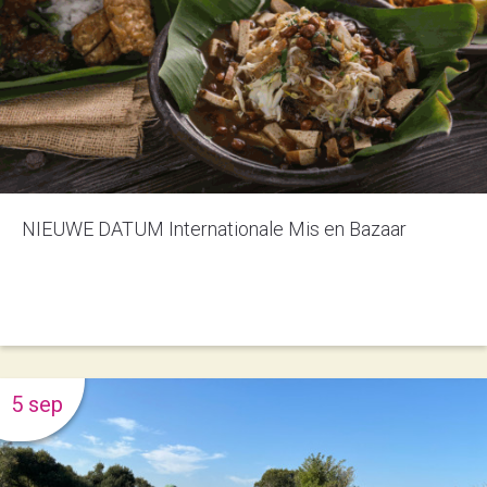
NIEUWE DATUM Internationale Mis en Bazaar
5 sep