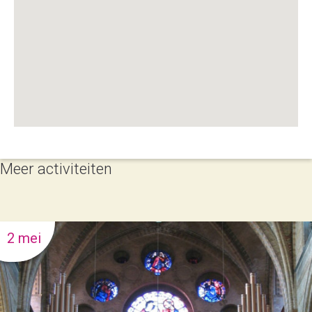
Meer activiteiten
2 mei