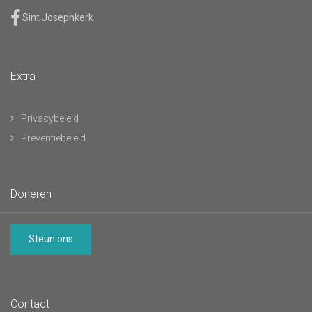
Sint Josephkerk
Extra
Privacybeleid
Preventiebeleid
Doneren
Steun ons
Contact