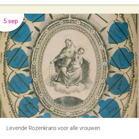
5 sep
Levende Rozenkrans voor alle vrouwen