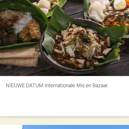
NIEUWE DATUM Internationale Mis en Bazaar