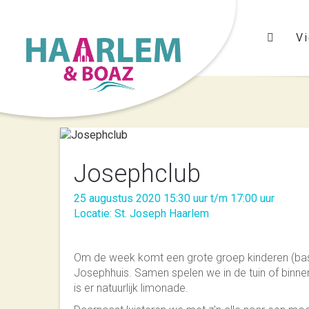
Vi
Josephclub
25 augustus 2020 15:30 uur t/m 17:00 uur
Locatie: St. Joseph Haarlem
Om de week komt een grote groep kinderen (basis
Josephhuis. Samen spelen we in de tuin of binne
is er natuurlijk limonade.