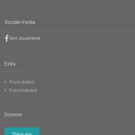
Sociale media
Sint Josephkerk
Extra
Privacybeleid
Preventiebeleid
Doneren
Steun ons