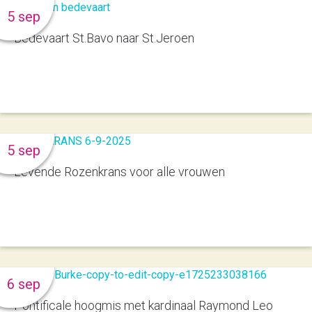
5 sep
Bedevaart St.Bavo naar St.Jeroen
5 sep
Levende Rozenkrans voor alle vrouwen
6 sep
Pontificale hoogmis met kardinaal Raymond Leo