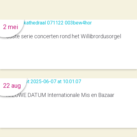
2 mei
53ste serie concerten rond het Willibrordusorgel
22 aug
NIEUWE DATUM Internationale Mis en Bazaar