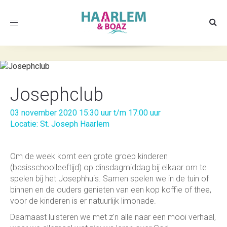
Toggle
navigation
Josephclub
03 november 2020 15:30 uur t/m 17:00 uur
Locatie: St. Joseph Haarlem
Om de week komt een grote groep kinderen
(basisschoolleeftijd) op dinsdagmiddag bij elkaar om te
spelen bij het Josephhuis. Samen spelen we in de tuin of
binnen en de ouders genieten van een kop koffie of thee,
voor de kinderen is er natuurlijk limonade.
Daarnaast luisteren we met z'n alle naar een mooi verhaal,