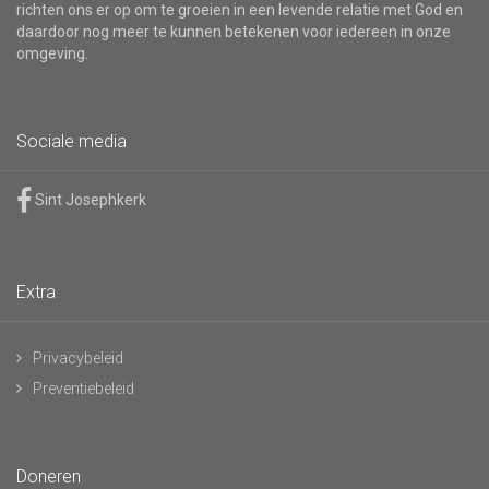
richten ons er op om te groeien in een levende relatie met God en
daardoor nog meer te kunnen betekenen voor iedereen in onze
omgeving.
Sociale media
Sint Josephkerk
Extra
Privacybeleid
Preventiebeleid
Doneren