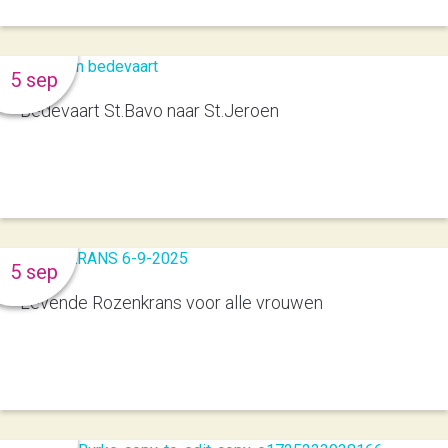
5 sep
Bedevaart St.Bavo naar St.Jeroen
5 sep
Levende Rozenkrans voor alle vrouwen