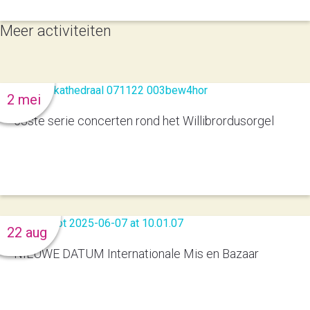
Meer activiteiten
2 mei
53ste serie concerten rond het Willibrordusorgel
22 aug
NIEUWE DATUM Internationale Mis en Bazaar