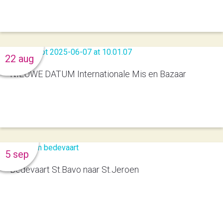
22 aug
NIEUWE DATUM Internationale Mis en Bazaar
5 sep
Bedevaart St.Bavo naar St.Jeroen