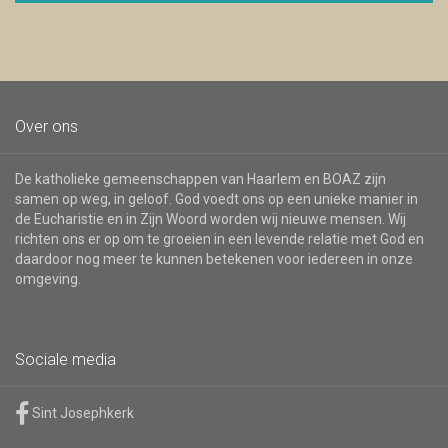
nieuwsbrief
Over ons
De katholieke gemeenschappen van Haarlem en BOAZ zijn
samen op weg, in geloof. God voedt ons op een unieke manier in
de Eucharistie en in Zijn Woord worden wij nieuwe mensen. Wij
richten ons er op om te groeien in een levende relatie met God en
daardoor nog meer te kunnen betekenen voor iedereen in onze
omgeving.
Sociale media
Sint Josephkerk