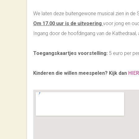
We laten deze buitengewone musical zien in de S
Om 17.00 uur is de uitvoering
voor jong en oud
Ingang door de hoofdingang van de Kathedraal, 
Toegangskaartjes voorstelling:
5 euro per pe
Kinderen die willen meespelen? Kijk dan
HIER