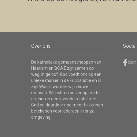
Over ons
Socia
De katholieke gemeenschappen van
Sint
Haarlem en BOAZ zijn samen op
weg, in geloof. God voedt ons op een
unieke manier in de Eucharistie en in
Zijn Woord worden wij nieuwe
mensen. Wij richten ons er op om te
groeien in een levende relatie met
God en daardoor nog meer te kunnen
betekenen voor iedereen in onze
omgeving.