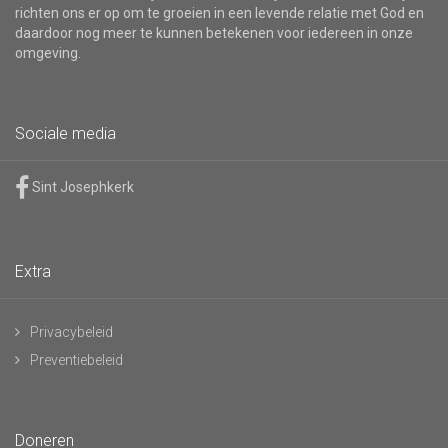
richten ons er op om te groeien in een levende relatie met God en
daardoor nog meer te kunnen betekenen voor iedereen in onze
omgeving.
Sociale media
Sint Josephkerk
Extra
Privacybeleid
Preventiebeleid
Doneren