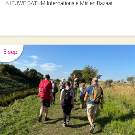
NIEUWE DATUM Internationale Mis en Bazaar
5 sep