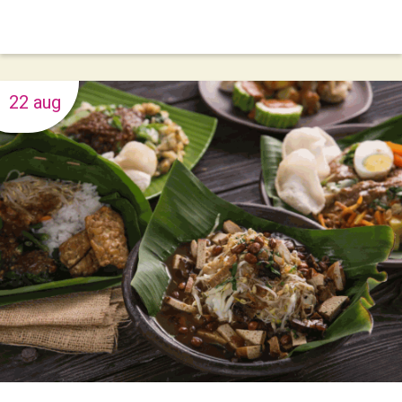
22 aug