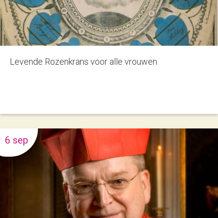
Levende Rozenkrans voor alle vrouwen
6 sep