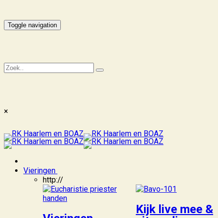
Toggle navigation
×
Vieringen
http://
Kijk live mee &