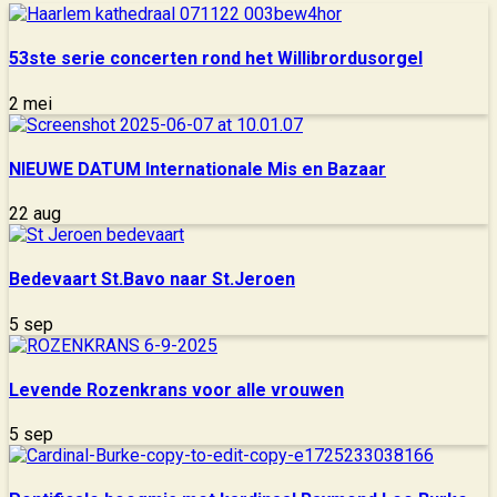
53ste serie concerten rond het Willibrordusorgel
2 mei
NIEUWE DATUM Internationale Mis en Bazaar
22 aug
Bedevaart St.Bavo naar St.Jeroen
5 sep
Levende Rozenkrans voor alle vrouwen
5 sep