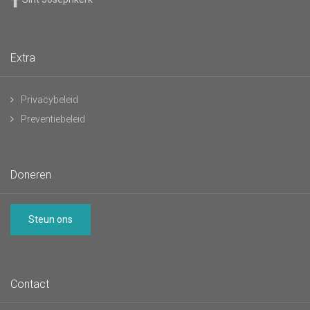
Extra
Privacybeleid
Preventiebeleid
Doneren
Steun ons
Contact