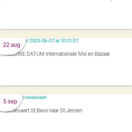
22 aug
NIEUWE DATUM Internationale Mis en Bazaar
5 sep
Bedevaart St.Bavo naar St.Jeroen