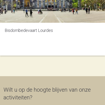
Bisdombedevaart Lourdes
Wilt u op de hoogte blijven van onze
activiteiten?