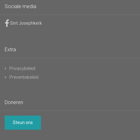
Sociale media
Sint Josephkerk
Extra
Privacybeleid
Preventiebeleid
Doneren
Steun ons