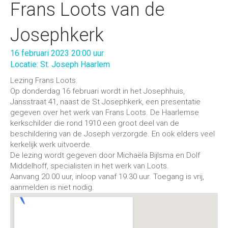
Frans Loots van de
Josephkerk
16 februari 2023 20:00 uur
Locatie: St. Joseph Haarlem
Lezing Frans Loots.
Op donderdag 16 februari wordt in het Josephhuis,
Jansstraat 41, naast de St Josephkerk, een presentatie
gegeven over het werk van Frans Loots. De Haarlemse
kerkschilder die rond 1910 een groot deel van de
beschildering van de Joseph verzorgde. En ook elders veel
kerkelijk werk uitvoerde.
De lezing wordt gegeven door Michaëla Bijlsma en Dolf
Middelhoff, specialisten in het werk van Loots.
Aanvang 20.00 uur, inloop vanaf 19.30 uur. Toegang is vrij,
aanmelden is niet nodig.