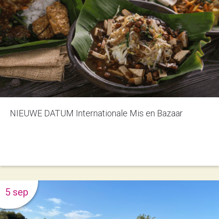
NIEUWE DATUM Internationale Mis en Bazaar
5 sep