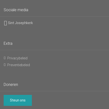
Sociale media
Sint Josephkerk
Extra
Privacybeleid
Preventiebeleid
Doneren
Steun ons