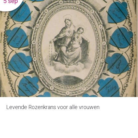
5 sep
Levende Rozenkrans voor alle vrouwen