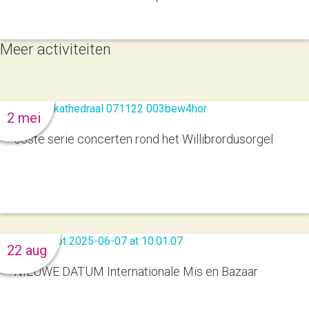
Meer activiteiten
2 mei
53ste serie concerten rond het Willibrordusorgel
22 aug
NIEUWE DATUM Internationale Mis en Bazaar