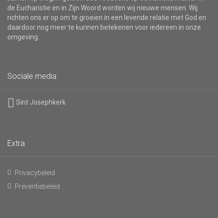
de Eucharistie en in Zijn Woord worden wij nieuwe mensen. Wij
richten ons er op om te groeien in een levende relatie met God en
daardoor nog meer te kunnen betekenen voor iedereen in onze
omgeving.
Sociale media
Sint Josephkerk
Extra
Privacybeleid
Preventiebeleid