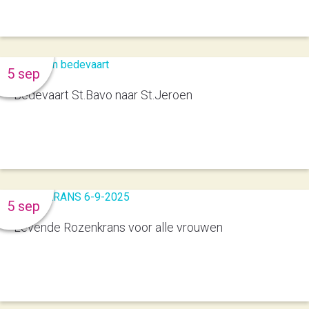
5 sep
Bedevaart St.Bavo naar St.Jeroen
5 sep
Levende Rozenkrans voor alle vrouwen