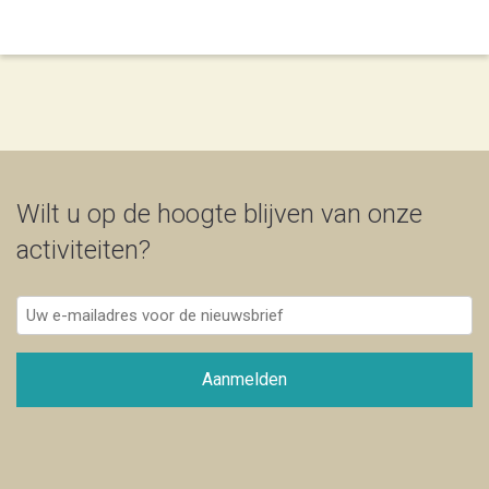
Wilt u op de hoogte blijven van onze
activiteiten?
Uw
e-
mailadres
voor
Aanmelden
de
nieuwsbrief