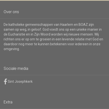
Over ons
De katholieke gemeenschappen van Haarlem en BOAZ zijn
samen op weg, in geloof. God voedt ons op een unieke manier in
de Eucharistie en in Zijn Woord worden wij nieuwe mensen. Wij
richten ons er op om te groeien in een levende relatie met God en
daardoor nog meer te kunnen betekenen voor iedereen in onze
omgeving.
Sociale media
Sint Josephkerk
Extra