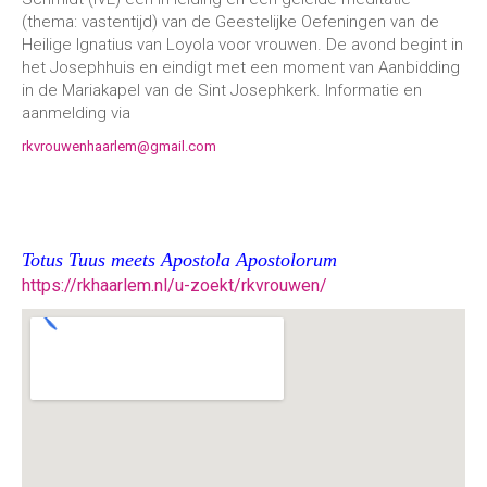
(thema: vastentijd) van de Geestelijke Oefeningen van de
Heilige Ignatius van Loyola voor vrouwen. De avond begint in
het Josephhuis en eindigt met een moment van Aanbidding
in de Mariakapel van de Sint Josephkerk. Informatie en
aanmelding via
rkvrouwenhaarlem@gmail.com
Totus Tuus meets Apostola Apostolorum
https://rkhaarlem.nl/u-zoekt/
rkvrouwen/