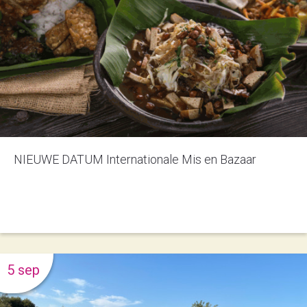
NIEUWE DATUM Internationale Mis en Bazaar
5 sep