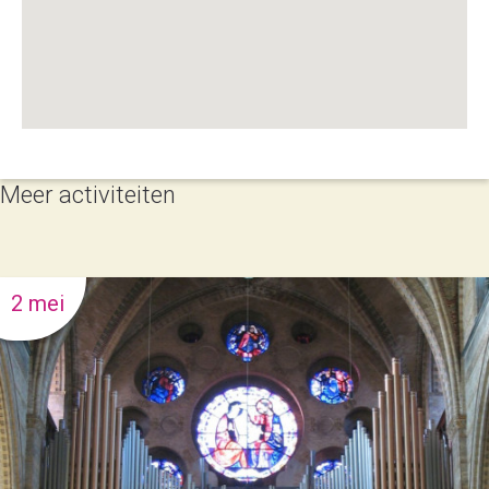
Meer activiteiten
2 mei