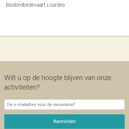
Bisdombedevaart Lourdes
Wilt u op de hoogte blijven van onze
activiteiten?
Uw
e-
mailadres
voor
Aanmelden
de