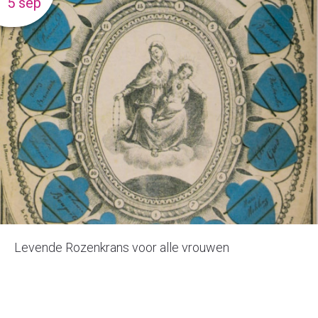
5 sep
Levende Rozenkrans voor alle vrouwen