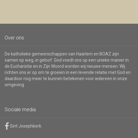
nieuwsbrief
Over ons
De katholieke gemeenschappen van Haarlem en BOAZ zijn
samen op weg, in geloof. God voedt ons op een unieke manier in
de Eucharistie en in Zijn Woord worden wij nieuwe mensen. Wij
richten ons er op om te groeien in een levende relatie met God en
daardoor nog meer te kunnen betekenen voor iedereen in onze
omgeving.
Sociale media
Sint Josephkerk