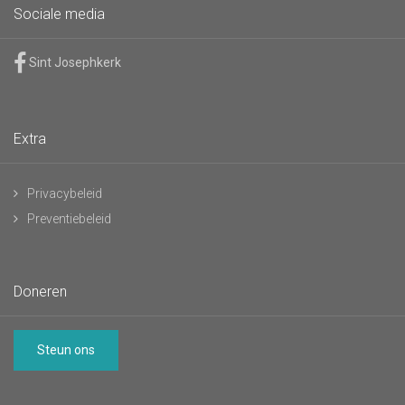
Sociale media
Sint Josephkerk
Extra
Privacybeleid
Preventiebeleid
Doneren
Steun ons