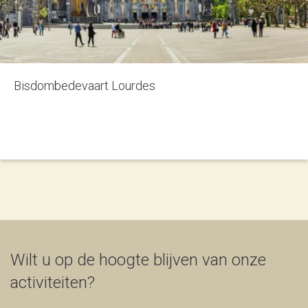
Bisdombedevaart Lourdes
Wilt u op de hoogte blijven van onze
activiteiten?