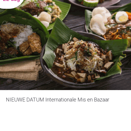
NIEUWE DATUM Internationale Mis en Bazaar