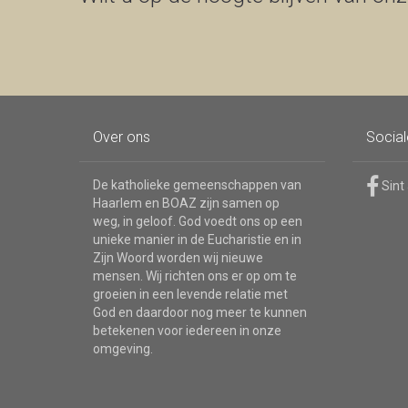
Over ons
Socia
De katholieke gemeenschappen van
Sint
Haarlem en BOAZ zijn samen op
weg, in geloof. God voedt ons op een
unieke manier in de Eucharistie en in
Zijn Woord worden wij nieuwe
mensen. Wij richten ons er op om te
groeien in een levende relatie met
God en daardoor nog meer te kunnen
betekenen voor iedereen in onze
omgeving.