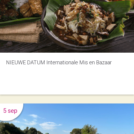
NIEUWE DATUM Internationale Mis en Bazaar
5 sep