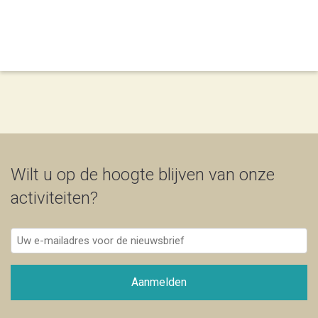
Wilt u op de hoogte blijven van onze
activiteiten?
Uw
e-
mailadres
voor
Aanmelden
de
nieuwsbrief