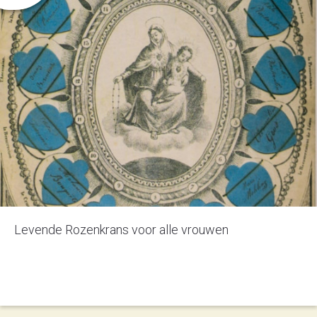
Levende Rozenkrans voor alle vrouwen