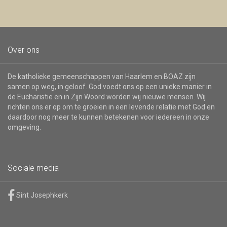
Over ons
De katholieke gemeenschappen van Haarlem en BOAZ zijn
samen op weg, in geloof. God voedt ons op een unieke manier in
de Eucharistie en in Zijn Woord worden wij nieuwe mensen. Wij
richten ons er op om te groeien in een levende relatie met God en
daardoor nog meer te kunnen betekenen voor iedereen in onze
omgeving.
Sociale media
Sint Josephkerk