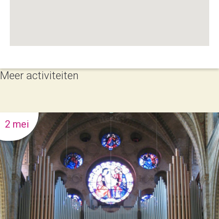
Meer activiteiten
2 mei