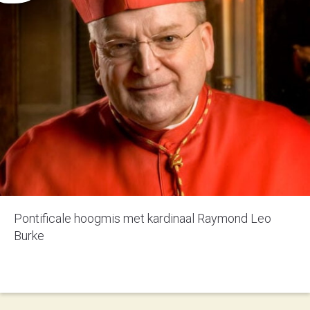
Pontificale hoogmis met kardinaal Raymond Leo
Burke