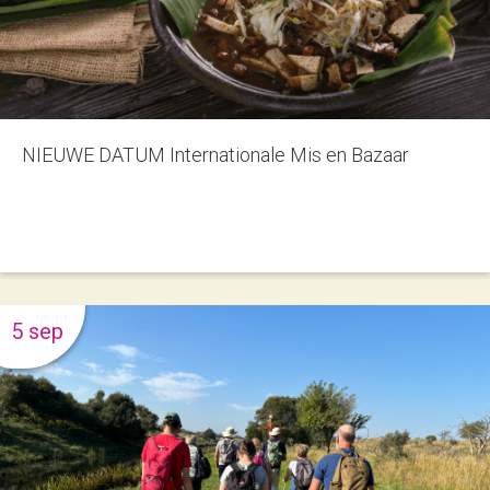
NIEUWE DATUM Internationale Mis en Bazaar
5 sep