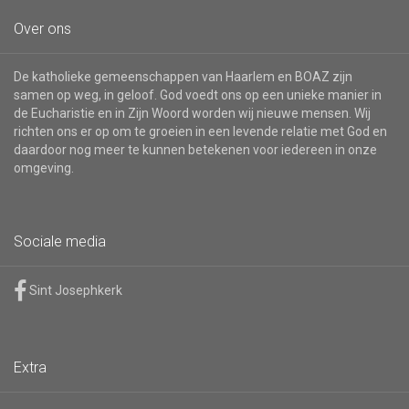
Over ons
De katholieke gemeenschappen van Haarlem en BOAZ zijn
samen op weg, in geloof. God voedt ons op een unieke manier in
de Eucharistie en in Zijn Woord worden wij nieuwe mensen. Wij
richten ons er op om te groeien in een levende relatie met God en
daardoor nog meer te kunnen betekenen voor iedereen in onze
omgeving.
Sociale media
Sint Josephkerk
Extra