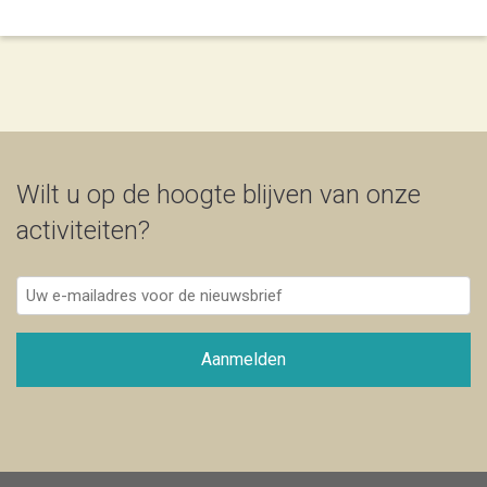
Wilt u op de hoogte blijven van onze
activiteiten?
Uw
e-
mailadres
voor
Aanmelden
de
nieuwsbrief